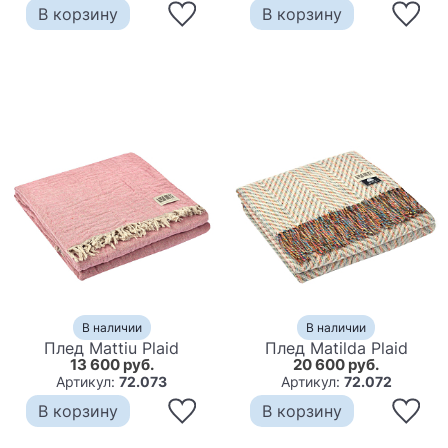
В корзину
В корзину
В наличии
В наличии
Плед Mattiu Plaid
Плед Matilda Plaid
13 600 руб.
20 600 руб.
Артикул:
72.073
Артикул:
72.072
В корзину
В корзину