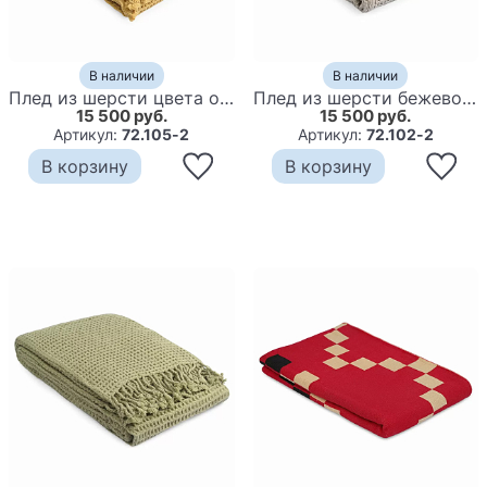
В наличии
В наличии
Плед из шерсти цвета охры с бахарамой Waffle Comfort
Плед из шерсти бежевого цвета с бахромой Waffle Comfort
15 500 руб.
15 500 руб.
Артикул:
72.105-2
Артикул:
72.102-2
В корзину
В корзину