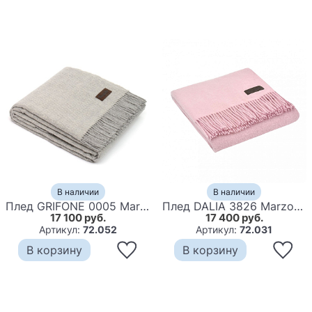
В наличии
В наличии
Плед GRIFONE 0005 Marzotto
Плед DALIA 3826 Marzotto
17 100 руб.
17 400 руб.
Артикул:
72.052
Артикул:
72.031
В корзину
В корзину