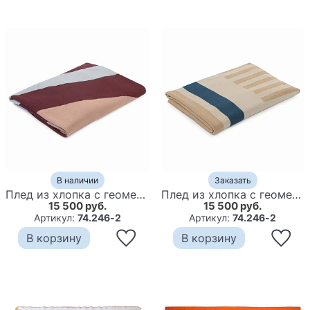
В наличии
Заказать
Плед из хлопка с геометрическим рисунком Elan Stripe Addison
Плед из хлопка с геометрическим рисунком Elan Stripe
15 500 руб.
15 500 руб.
Артикул:
74.246-2
Артикул:
74.246-2
В корзину
В корзину