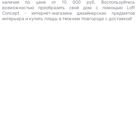
наличии по цене от 10 000 руб.
Воспользуйтесь
возможностью преобразить свой дом с помощью Loft
Сoncept - интернет-магазина дизайнерских предметов
интерьера и
купить пледы в Нижнем Новгороде с доставкой
!