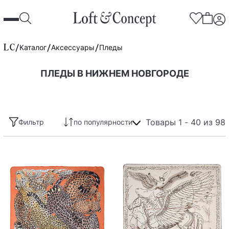
Каталог
Аксессуары
Пледы
ПЛЕДЫ В НИЖНЕМ НОВГОРОДЕ
Товары 1 - 40 из 98
Фильтр
по популярности