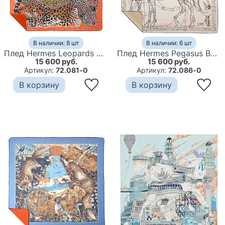
В наличии: 8 шт
В наличии: 6 шт
Плед Hermes Leopards Orange
Плед Hermes Pegasus Beige Plaid
15 600 руб.
15 600 руб.
Артикул:
72.081-0
Артикул:
72.086-0
В корзину
В корзину