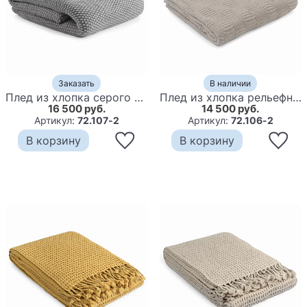
Заказать
В наличии
Плед из хлопка серого цвета Waffle Comfort
Плед из хлопка рельефной вязки бежево-серого цвета Waffle Comfort
16 500 руб.
14 500 руб.
Артикул:
72.107-2
Артикул:
72.106-2
В корзину
В корзину