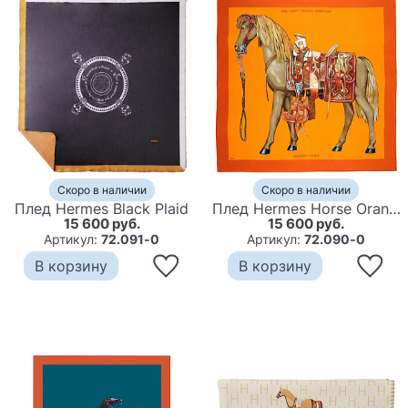
Скоро в наличии
Скоро в наличии
Плед Hermes Black Plaid
Плед Hermes Horse Orange Plaid
15 600 руб.
15 600 руб.
Артикул:
72.091-0
Артикул:
72.090-0
В корзину
В корзину