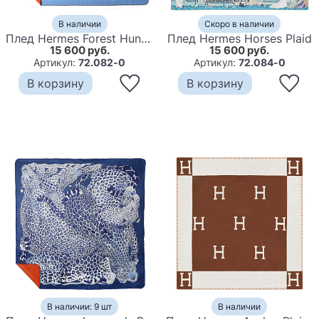
В наличии
Скоро в наличии
Плед Hermes Forest Hunting Plaid
Плед Hermes Horses Plaid
15 600 руб.
15 600 руб.
Артикул:
72.082-0
Артикул:
72.084-0
В корзину
В корзину
В наличии: 9 шт
В наличии