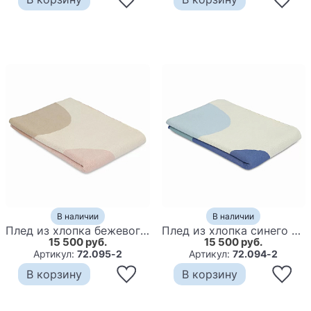
В наличии
В наличии
Плед из хлопка бежевого цвета с абстрактным принтом Elysian Flow Peach
Плед из хлопка синего цвета с абстрактным принтом Elysian Flow Ocean
15 500 руб.
15 500 руб.
Артикул:
72.095-2
Артикул:
72.094-2
В корзину
В корзину