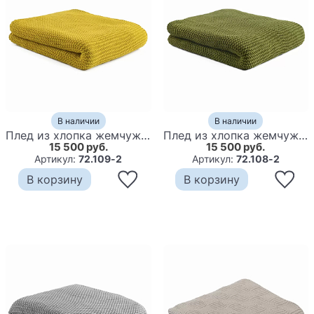
В наличии
В наличии
Плед из хлопка жемчужной вязки горчичного цвета Waffle Comfort
Плед из хлопка жемчужной вязки оливкового цвета Waffle Comfort
15 500 руб.
15 500 руб.
Артикул:
72.109-2
Артикул:
72.108-2
В корзину
В корзину