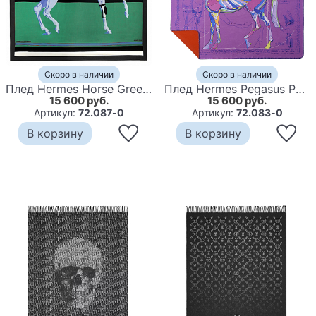
Скоро в наличии
Скоро в наличии
Плед Hermes Horse Green Plaid
Плед Hermes Pegasus Purple Plaid
15 600 руб.
15 600 руб.
Артикул:
72.087-0
Артикул:
72.083-0
В корзину
В корзину