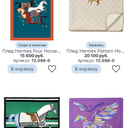
Скоро в наличии
Заказать
Плед Hermes Four Horses Plaid
Плед Hermes Pattern Horse Plaid
15 600 руб.
20 100 руб.
Артикул:
72.089-0
Артикул:
72.088-0
В корзину
В корзину