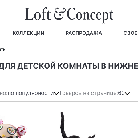
КОЛЛЕКЦИИ
РАСПРОДАЖА
СВОЕ
аты
 ДЛЯ ДЕТСКОЙ КОМНАТЫ В НИЖН
но:
по популярности
Товаров на странице:
60