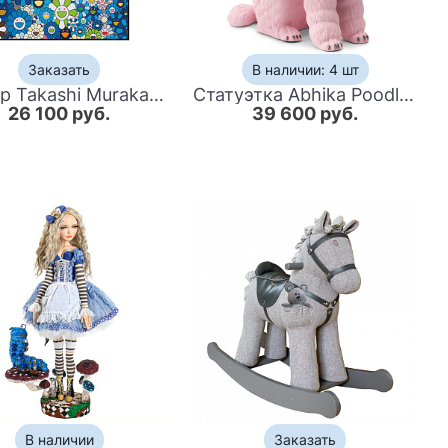
Заказать
В наличии: 4 шт
Постер Takashi Murakami 6
Статуэтка Abhika Poodle Bisc. Pink
26 100 руб.
39 600 руб.
В наличии
Заказать