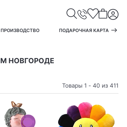
 ПРОИЗВОДСТВО
ПОДАРОЧНАЯ КАРТА
ЕМ НОВГОРОДЕ
Товары 1 - 40 из 411