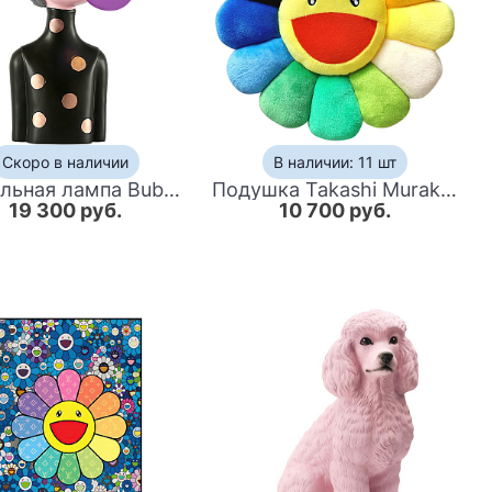
Скоро в наличии
В наличии: 11 шт
Настольная лампа Bubble Gum Table Lamp purple
Подушка Takashi Murakami Yellow
19 300 руб.
10 700 руб.