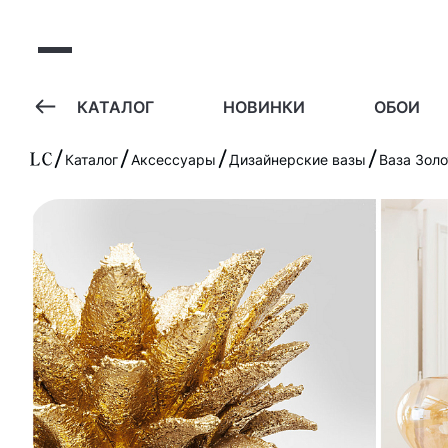
А
КАТАЛОГ
НОВИНКИ
ОБОИ
Каталог
Аксессуары
Дизайнерские вазы
Ваза Золо