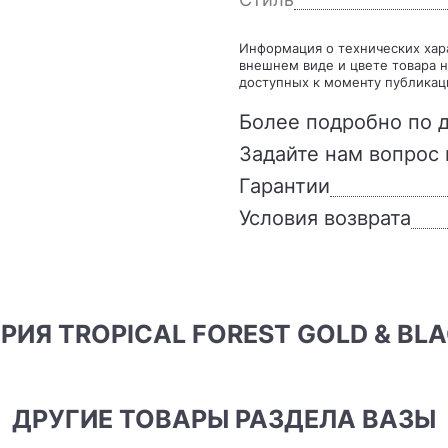
Информация о технических характеристиках, комплекте поставки, стране изготовления,
внешнем виде и цвете товара н
доступных к моменту публикац
Более подробно по д
Задайте нам вопрос 
Гарантии
Условия возврата
СЕРИЯ TROPICAL FOREST GOLD & BL
ДРУГИЕ ТОВАРЫ РАЗДЕЛА ВАЗЫ