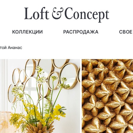
КОЛЛЕКЦИИ
РАСПРОДАЖА
СВОЕ
той Ананас