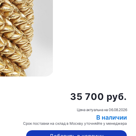
35 700 руб.
Цена актуальна на
06.08.2026
В наличии
Срок поставки на склад в Москву уточняйте у менеджера