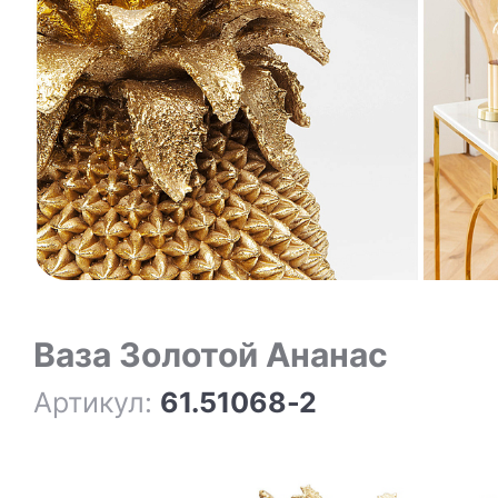
Ваза Золотой Ананас
Артикул:
61.51068-2