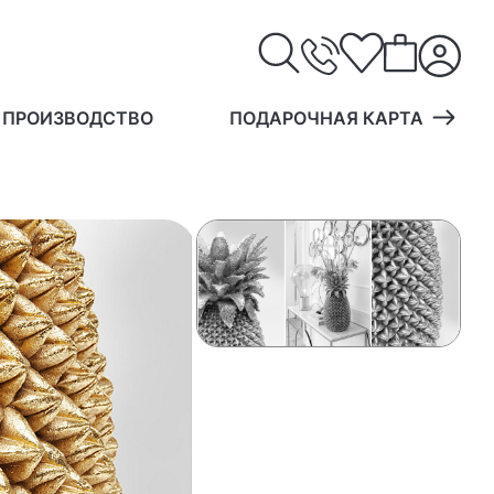
 ПРОИЗВОДСТВО
ПОДАРОЧНАЯ КАРТА