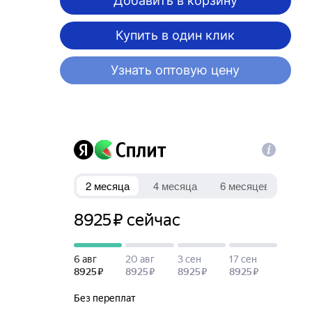
Добавить в корзину
Купить в один клик
Узнать оптовую цену