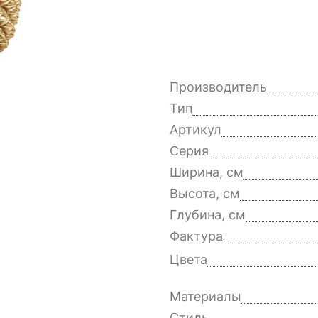
Производитель
Тип
Артикул
Серия
Ширина, см
Высота, см
Глубина, см
Фактура
Цвета
Материалы
Стиль