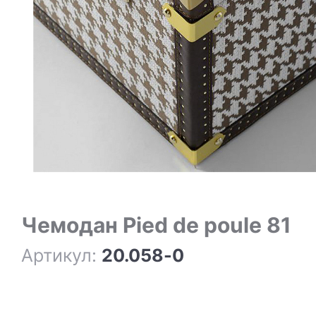
Чемодан Pied de poule 81
Артикул:
20.058-0