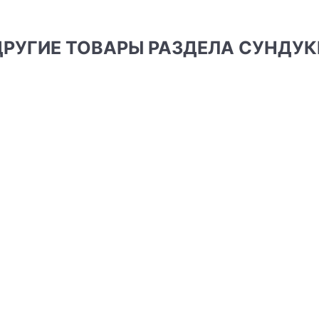
ДРУГИЕ ТОВАРЫ РАЗДЕЛА СУНДУК