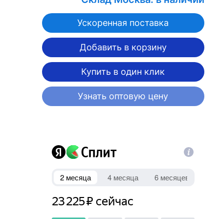
Ускоренная поставка
Добавить в корзину
Купить в один клик
Узнать оптовую цену