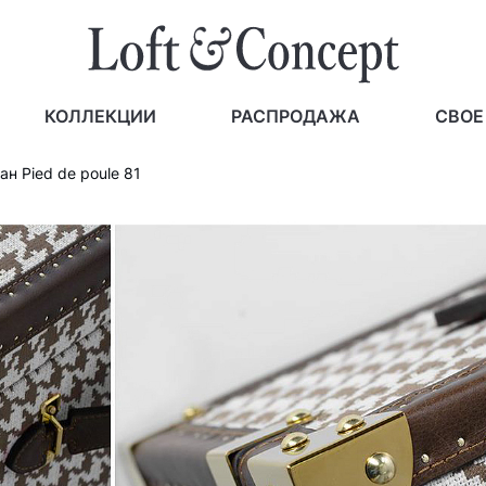
КОЛЛЕКЦИИ
РАСПРОДАЖА
СВОЕ
н Pied de poule 81