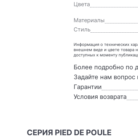
Цвета
Материалы
Стиль
Информация о технических характеристиках, комплекте поставки, стране изготовления,
внешнем виде и цвете товара н
доступных к моменту публикац
Более подробно по д
Задайте нам вопрос 
Гарантии
Условия возврата
СЕРИЯ PIED DE POULE