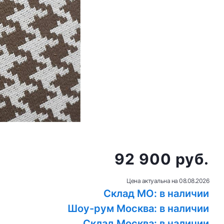
92 900 руб.
Цена актуальна на
08.08.2026
Склад МО: в наличии
Шоу-рум Москва: в наличии
Склад Москва: в наличии