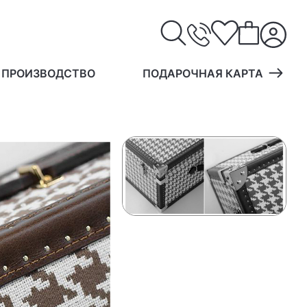
 ПРОИЗВОДСТВО
ПОДАРОЧНАЯ КАРТА